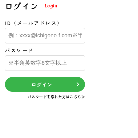
ログイン
Login
ID（メールアドレス）
パスワード
ログイン
パスワードを忘れた方はこちら≫