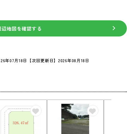
周辺地図を確認する
26年07月18日
【次回更新日】2026年08月18日