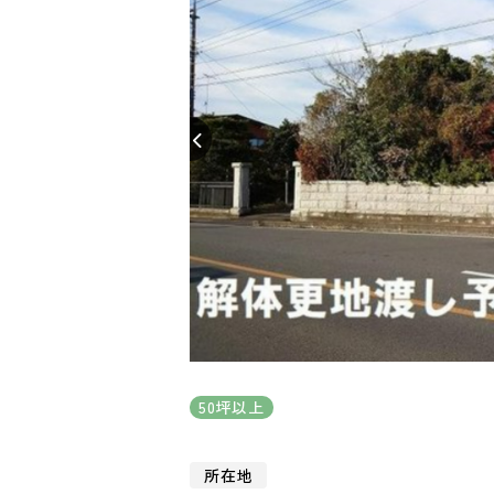
50坪以上
所在地