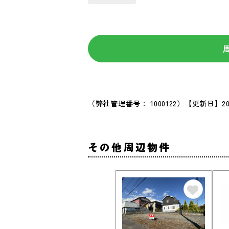
（弊社管理番号： 1000122）
【更新日】20
その他周辺物件