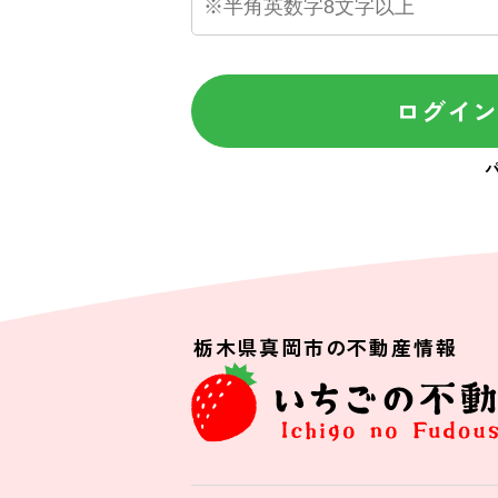
ログイ
栃木県真岡市の不動産情報