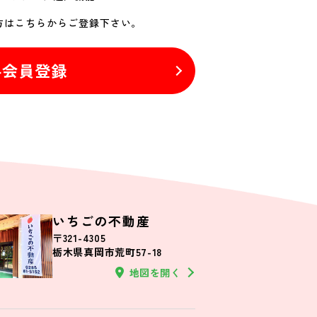
方はこちらからご登録下さい。
料会員登録
いちごの不動産
〒321-4305
栃木県真岡市荒町57-18
地図を開く