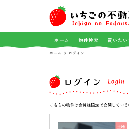
ホーム
物件検索
買いたい
ホーム
ログイン
ログイン
Login
こちらの物件は会員様限定で公開している
土地