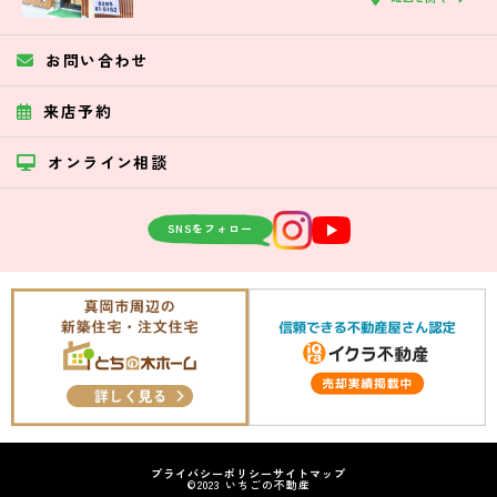
お問い合わせ
来店予約
オンライン相談
SNSをフォロー
プライバシーポリシー
サイトマップ
©2023 いちごの不動産