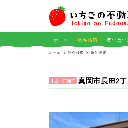
ホーム
物件検索
買いたい
ホーム
物件検索
物件詳細
真岡市長田2丁
中古一戸建て