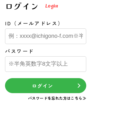
ログイン
Login
ID（メールアドレス）
パスワード
ログイン
パスワードを忘れた方はこちら≫