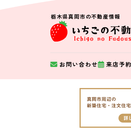
栃木県真岡市の不動産情報
お問い合わせ
来店予