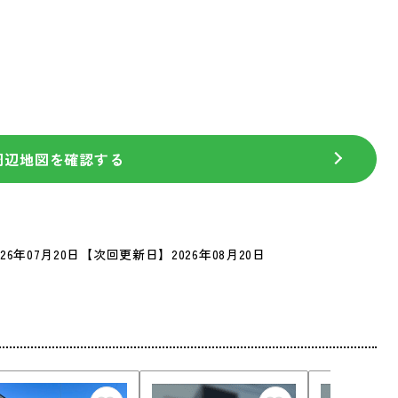
周辺地図を確認する
26年07月20日
【次回更新日】2026年08月20日