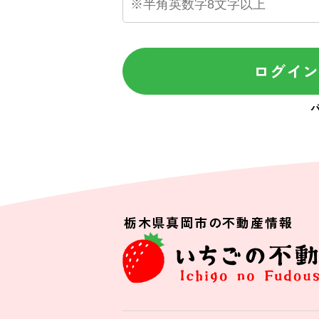
ログイ
栃木県真岡市の不動産情報