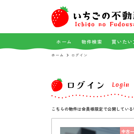
ホーム
物件検索
買いたい
ホーム
ログイン
ログイン
Login
こちらの物件は会員様限定で公開している
中古