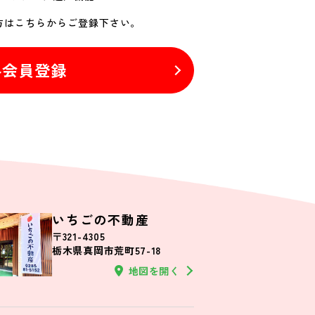
方はこちらからご登録下さい。
料会員登録
いちごの不動産
〒321-4305
栃木県真岡市荒町57-18
地図を開く