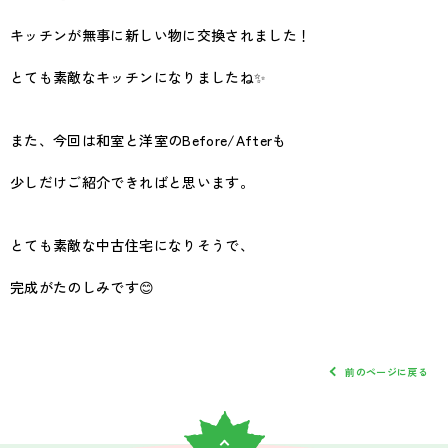
キッチンが無事に新しい物に交換されました！
とても素敵なキッチンになりましたね✨
また、今回は和室と洋室のBefore/Afterも
少しだけご紹介できればと思います。
とても素敵な中古住宅になりそうで、
完成がたのしみです😊
前のページに戻る