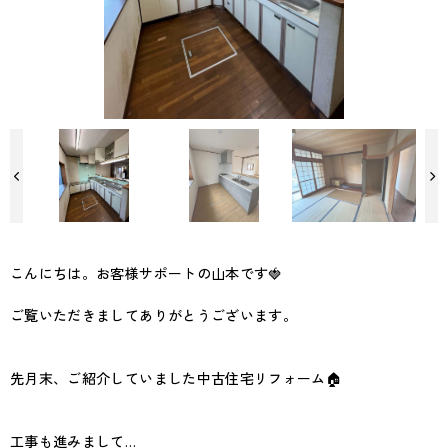
【キッチン/Before】
こんにちは。お客様サポートの山本です🍓
ご覧いただきましてありがとうございます。
先月末、ご紹介していました中古住宅リフォーム🏠
工事も進みまして…