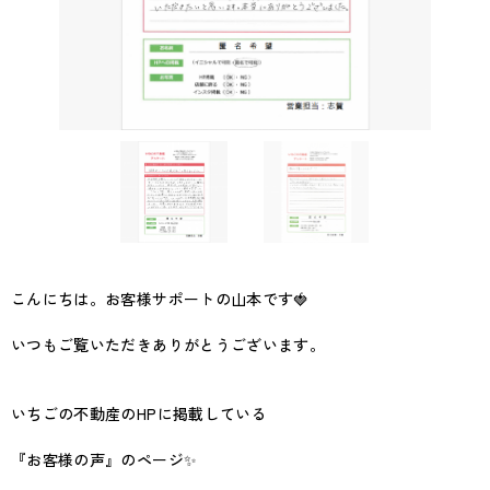
こんにちは。お客様サポートの山本です🍓
いつもご覧いただきありがとうございます。
いちごの不動産のHPに掲載している
『お客様の声』のページ✨